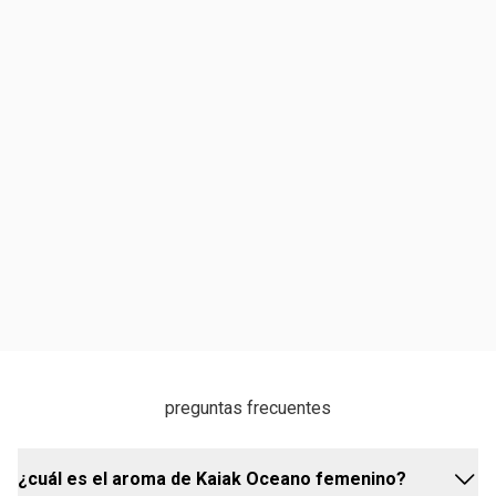
preguntas frecuentes
¿cuál es el aroma de Kaiak Oceano femenino?