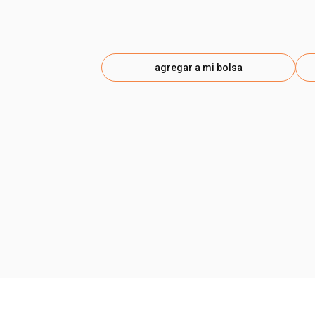
agregar a mi bolsa