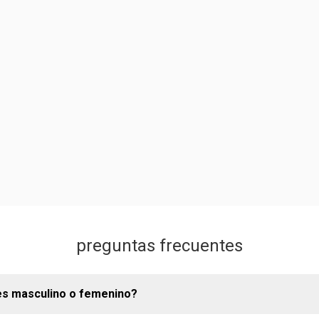
preguntas frecuentes
es masculino o femenino?