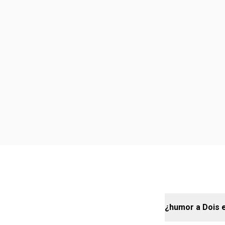
¿humor a Dois 