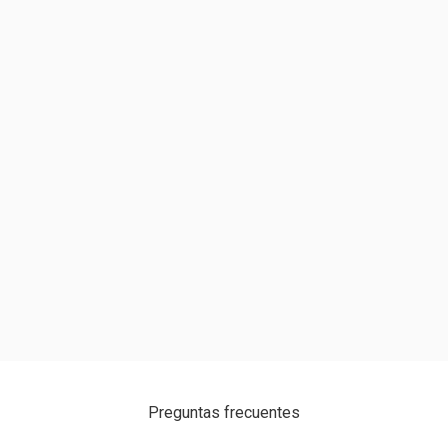
Preguntas frecuentes