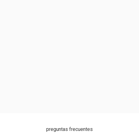
preguntas frecuentes