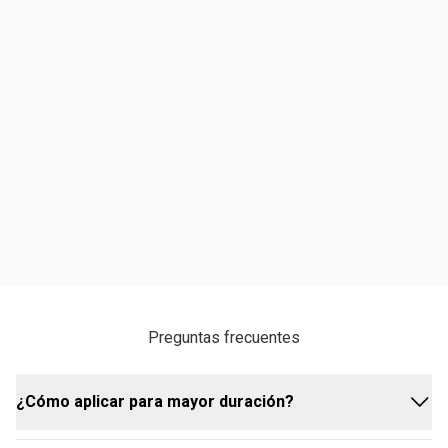
Preguntas frecuentes
¿Cómo aplicar para mayor duración?