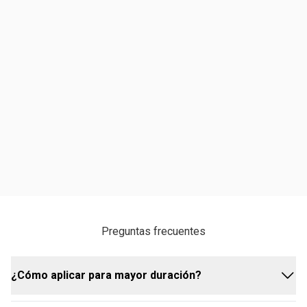
Preguntas frecuentes
¿Cómo aplicar para mayor duración?