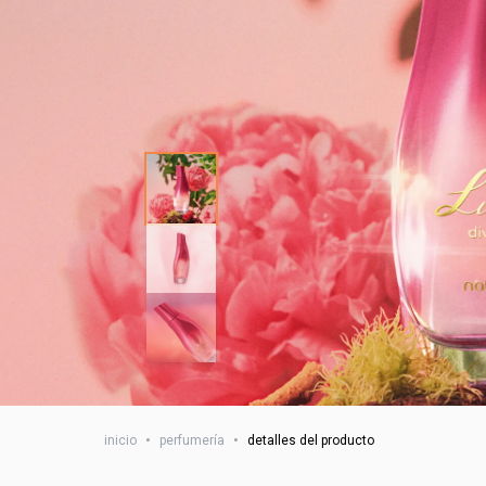
inicio
•
perfumería
•
detalles del producto