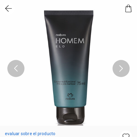
evaluar sobre el producto