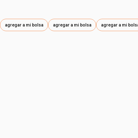
agregar a mi bolsa
agregar a mi bolsa
agregar a mi bols