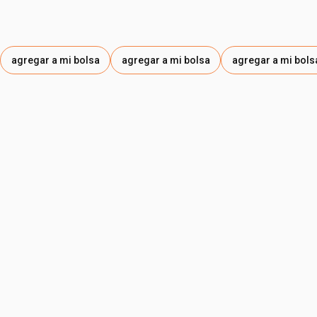
agregar a mi bolsa
agregar a mi bolsa
agregar a mi bols