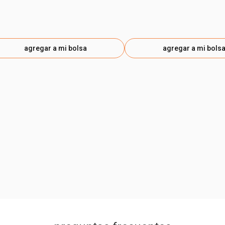
agregar a mi bolsa
agregar a mi bols