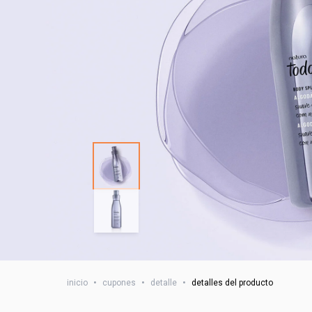
inicio
•
cupones
•
detalle
•
detalles del producto