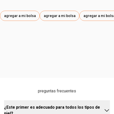
agregar a mi bolsa
agregar a mi bolsa
agregar a mi bols
preguntas frecuentes
¿Este primer es adecuado para todos los tipos de
piel?