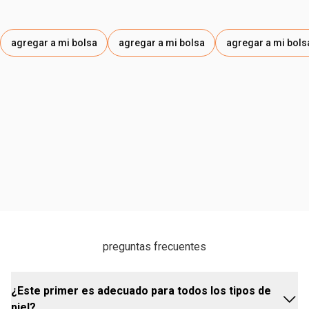
agregar a mi bolsa
agregar a mi bolsa
agregar a mi bols
preguntas frecuentes
¿Este primer es adecuado para todos los tipos de
piel?