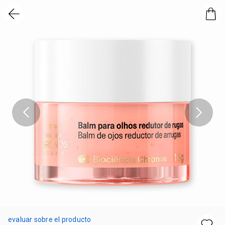
evaluar sobre el producto