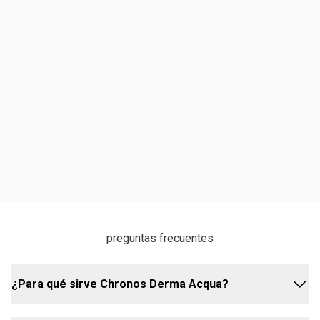
preguntas frecuentes
¿Para qué sirve Chronos Derma Acqua?