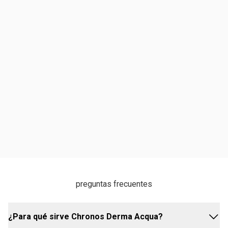
preguntas frecuentes
¿Para qué sirve Chronos Derma Acqua?