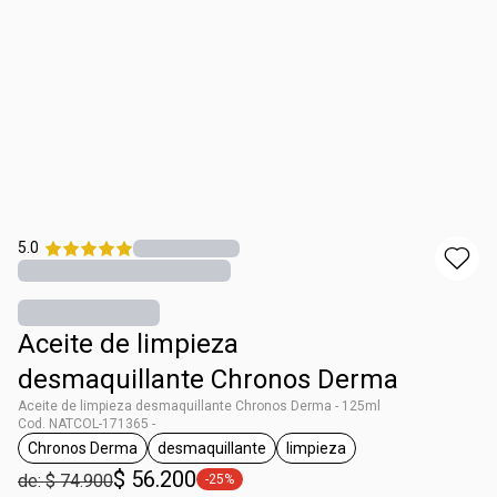
5.0
Aceite de limpieza
desmaquillante Chronos Derma
Aceite de limpieza desmaquillante Chronos Derma - 125ml
Cod. NATCOL-171365 -
Chronos Derma
desmaquillante
limpieza
general.tag Chronos Derma
general.tag desmaquillante
general.tag limpieza
$ 56.200
de: $ 74.900
-25%
general.tag -25%