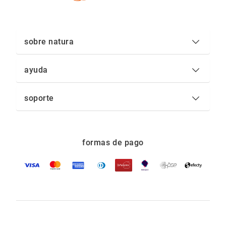
sobre natura
ayuda
soporte
formas de pago