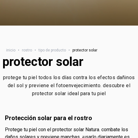
inicio
•
rostro
•
tipo de producto
•
protector solar
protector solar
protege tu piel todos los días contra los efectos dañinos
del sol y previene el fotoenvejecimiento. descubre el
protector solar ideal para tu piel
protección solar para el rostro
protege tu piel con el protector solar Natura. combate los
daños solares y previene manchas. ¡usarlo diariamente es