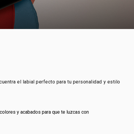
uentra el labial perfecto para tu personalidad y estilo